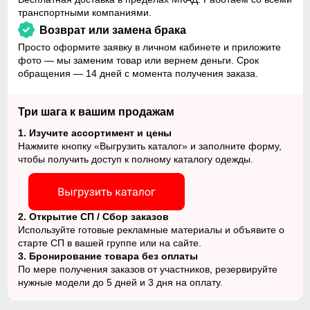
транспортными компаниями.
Возврат или замена брака
Просто оформите заявку в личном кабинете и приложите
фото — мы заменим товар или вернем деньги. Срок
обращения — 14 дней с момента получения заказа.
Три шага к вашим продажам
1.
Изучите ассортимент и цены
Нажмите кнопку «Выгрузить каталог»
и заполните форму,
чтобы получить
доступ к полному каталогу одежды.
2.
Открытие СП / Сбор заказов
Используйте готовые рекламные
материалы и объявите о
старте СП
в вашей группе или на сайте.
3.
Бронирование товара без оплаты
По мере получения заказов от участников,
резервируйте
нужные модели до 5 дней и 3 дня на оплату.