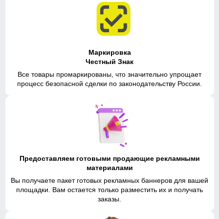
Маркировка
Честный Знак
Все товары промаркированы, что значительно упрощает
процесс безопасной сделки по законодательству России.
Предоставляем готовыми продающие рекламными
материалами
Вы получаете пакет готовых рекламных баннеров для вашей
площадки. Вам остается только разместить их и получать
заказы.