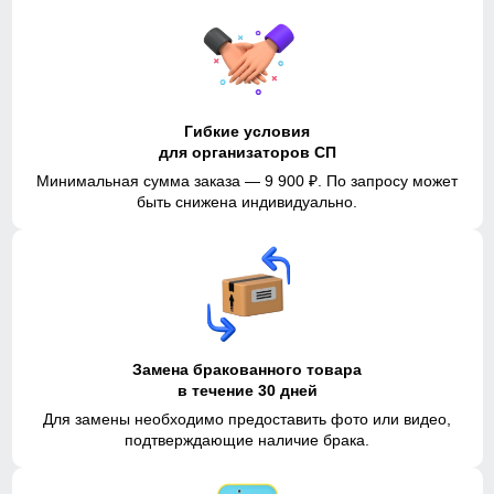
Гибкие условия
для организаторов СП
Минимальная сумма заказа — 9 900 ₽. По запросу может
быть снижена индивидуально.
Замена бракованного товара
в течение 30 дней
Для замены необходимо предоставить фото или видео,
подтверждающие наличие брака.