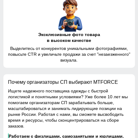
Эксклюзивные фото товара
в высоком качестве
Выделитесь от конкурентов уникальными фотографиями,
повысьте CTR и увеличьте продажи за счет "незаезженного"
визуала.
Почему организаторы СП выбирают MTFORCE
Ищете надежного поставщика одежды с быстрой
логистикой и понятными условиями? Уже более 10 лет мы
помогаем организаторам СП зарабатывать больше,
масштабироваться и занимать лидирующие позиции на
рынке России. Работая с нами, вы сможете высвободить
время и ресурсы, чтобы сконцентрироваться на сборе
заказов.
Работаем с физлицами, самозанятыми и юрлицами.