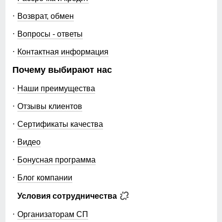
Возврат, обмен
Вопросы - ответы
Контактная информация
Почему выбирают нас
Наши преимущества
Отзывы клиентов
Сертификаты качества
Видео
Бонусная программа
Блог компании
Условия сотрудничества
Организаторам СП