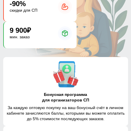
-90%
скидки для СП
9 900₽
мин. заказ
Бонусная программа
для организаторов СП
За каждую оптовую покупку на ваш бонусный счёт в личном
кабинете зачисляются баллы, которыми вы можете оплатить
до 5% стоимости последующих заказов.