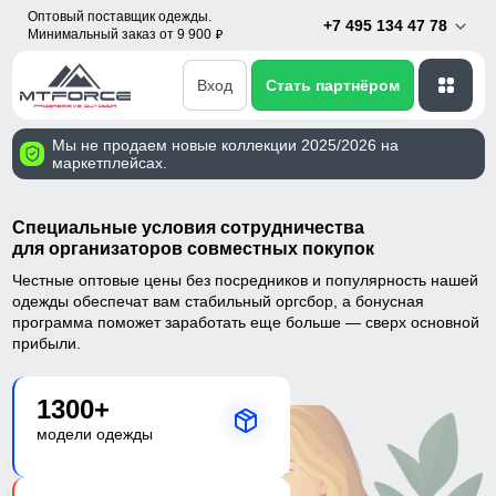
Оптовый поставщик одежды.
+7 495 134 47 78
Минимальный заказ от 9 900
p
Вход
Стать партнёром
Мы не продаем новые коллекции 2025/2026 на
маркетплейсах.
Специальные условия сотрудничества
для организаторов совместных покупок
Честные оптовые цены без посредников и популярность нашей
одежды обеспечат вам стабильный оргсбор, а бонусная
программа поможет заработать еще больше — сверх основной
прибыли.
1300+
модели одежды