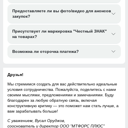
Предоставляете ли вы фото/видео для анонсов
закупок?
Присутствует ли маркировка "Честный ЗНАК"
на товарах?
Возможна ли отсрочка платежа?
Друзья!
Мы стремимся создать для вас действительно идеальные
условия сотрудничества. Пожалуйста, поделитесь с нами
своими мыслями, предложениями и замечаниями. Буду
благодарен за любую обратную связь, включая
конструктивную критику — это поможет нам стать лучше, а
вам зарабатывать больше!
С уважением, Вусал Оруджов,
сооснователь и директор ООО "МТФОРС ПЛЮС"