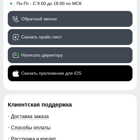
•
Пн-Пт - С 9:00 до 18:00 по МСК
Обратный звонок
Скачать прайс-лист
Написать директору
Скачать приложение для iOS
Клиентская поддержка
Доставка заказа
Способы оплаты
Рассрочка и кредит