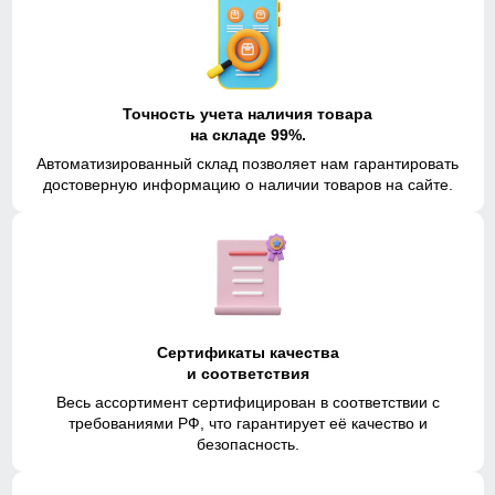
Точность учета наличия товара
на складе 99%.
Автоматизированный склад позволяет нам гарантировать
достоверную информацию о наличии товаров на сайте.
Сертификаты качества
и соответствия
Весь ассортимент сертифицирован в соответствии с
требованиями РФ, что гарантирует её качество и
безопасность.