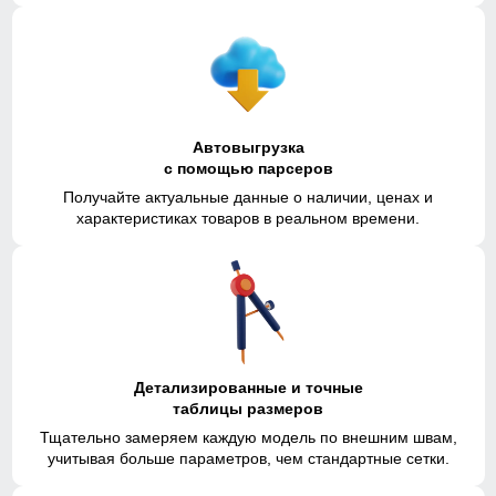
Автовыгрузка
с помощью парсеров
Получайте актуальные данные о наличии, ценах и
характеристиках товаров в реальном времени.
Детализированные и точные
таблицы размеров
Тщательно замеряем каждую модель по внешним швам,
учитывая больше параметров, чем стандартные сетки.