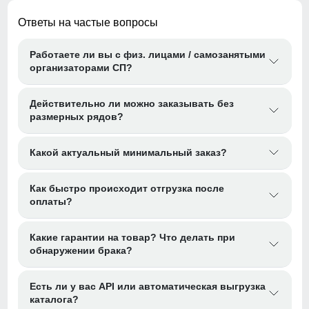
Ответы на частые вопросы
Работаете ли вы с физ. лицами / самозанятыми
организаторами СП?
Действительно ли можно заказывать без
размерных рядов?
Какой актуальный минимальный заказ?
Как быстро происходит отгрузка после
оплаты?
Какие гарантии на товар? Что делать при
обнаружении брака?
Есть ли у вас API или автоматическая выгрузка
каталога?