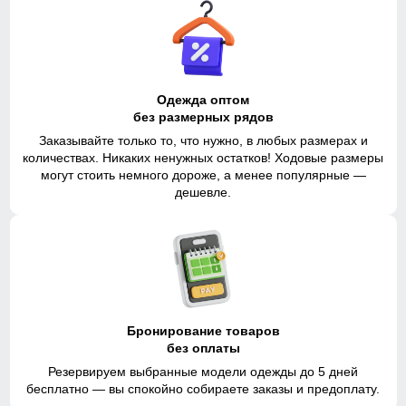
Одежда оптом
без размерных рядов
Заказывайте только то, что нужно, в любых размерах и
количествах. Никаких ненужных остатков! Ходовые размеры
могут стоить немного дороже, а менее популярные —
дешевле.
Бронирование товаров
без оплаты
Резервируем выбранные модели одежды до 5 дней
бесплатно — вы спокойно собираете заказы и предоплату.