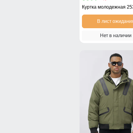
Куртка молодежная 2
В лист ожидани
Нет в наличии