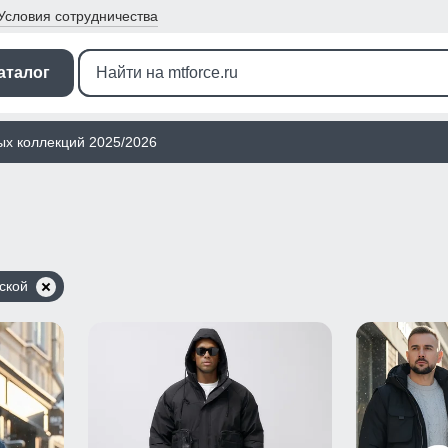
Условия
сотрудничества
аталог
ых коллекций 2025/2026
ской