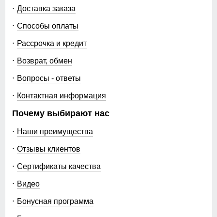
MTFORCE, и наслаждайтесь безупречным качеством
Доставка заказа
одежды отечественного производства.
Способы оплаты
Рассрочка и кредит
Возврат, обмен
Вопросы - ответы
Контактная информация
Почему выбирают нас
Наши преимущества
Отзывы клиентов
Сертификаты качества
Видео
Бонусная программа