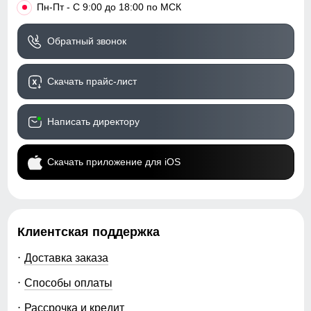
•
Пн-Пт - С 9:00 до 18:00 по МСК
Обратный звонок
Скачать прайс-лист
Написать директору
Скачать приложение для iOS
Клиентская поддержка
Доставка заказа
Способы оплаты
Рассрочка и кредит