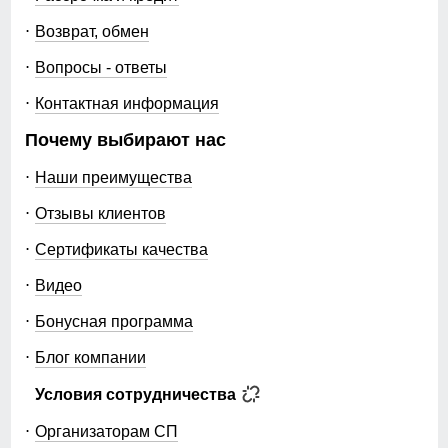
Возврат, обмен
Вопросы - ответы
Контактная информация
Почему выбирают нас
Наши преимущества
Отзывы клиентов
Сертификаты качества
Видео
Бонусная программа
Блог компании
Условия сотрудничества
Организаторам СП