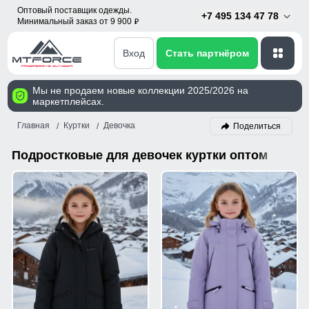
Оптовый поставщик одежды.
+7 495 134 47 78
Минимальный заказ от 9 900
p
Вход
Стать партнёром
Мы не продаем новые коллекции 2025/2026 на
маркетплейсах.
Главная
Куртки
Девочка
Поделиться
Подростковые для девочек куртки оптом