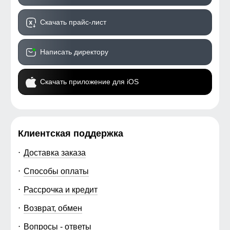
Скачать прайс-лист
Написать директору
Скачать приложение для iOS
Клиентская поддержка
Доставка заказа
Способы оплаты
Рассрочка и кредит
Возврат, обмен
Вопросы - ответы