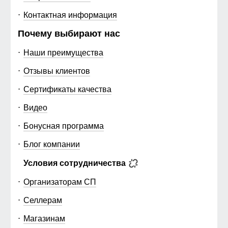
Контактная информация
Почему выбирают нас
Наши преимущества
Отзывы клиентов
Сертификаты качества
Видео
Бонусная программа
Блог компании
Условия сотрудничества
Организаторам СП
Селлерам
Магазинам