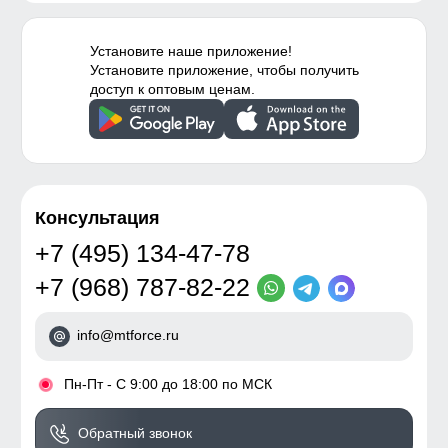
Установите наше приложение!
Установите приложение, чтобы получить
доступ к оптовым ценам.
Консультация
+7 (495) 134-47-78
+7 (968) 787-82-22
info@mtforce.ru
•
Пн-Пт - С 9:00 до 18:00 по МСК
Обратный звонок