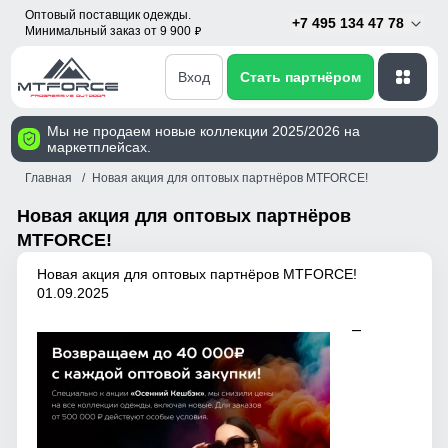
Оптовый поставщик одежды.
+7 495 134 47 78
Минимальный заказ от 9 900
p
Вход
Стать партнёром
Мы не продаем новые коллекции 2025/2026 на
маркетплейсах.
Главная
Новая акция для оптовых партнёров MTFORCE!
Новая акция для оптовых партнёров
MTFORCE!
Новая акция для оптовых партнёров MTFORCE!
01.09.2025
—